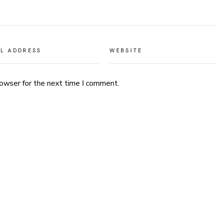
rowser for the next time I comment.