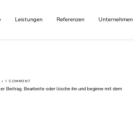
e
Leistungen
Referenzen
Unternehmen
!
1 COMMENT
er Beitrag. Bearbeite oder lösche ihn und beginne mit dem