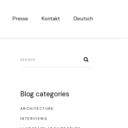
Presse
Kontakt
Deutsch
Blog categories
ARCHITECTURE
INTERVIEWS