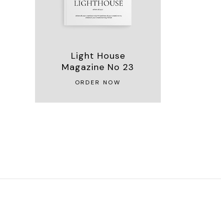
Light House
Magazine No 23
ORDER NOW