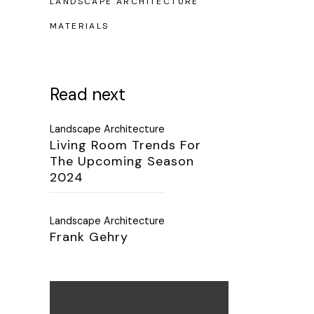
LANDSCAPE ARCHITECTURE
MATERIALS
Read next
Landscape Architecture
Living Room Trends For
The Upcoming Season
2024
Landscape Architecture
Frank Gehry