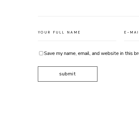
Save my name, email, and website in this b
Alternative: