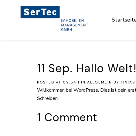
Startseit
11 Sep.
Hallo Welt
POSTED AT 09:54H
IN
ALLGEMEIN
BY
FINIAS
Willkommen bei WordPress. Dies ist dein erst
Schreiben!
1 Comment