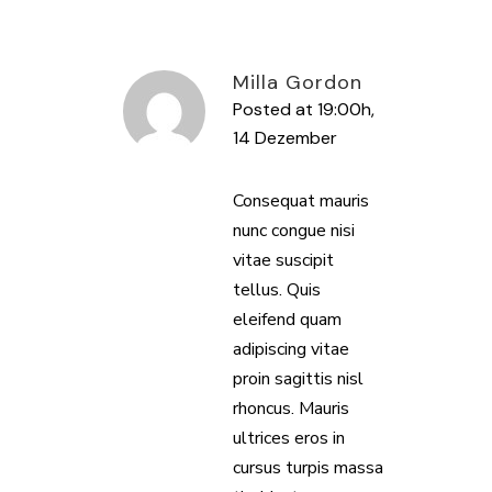
Milla Gordon
Posted at 19:00h,
14 Dezember
ANTWORTEN
Consequat mauris
nunc congue nisi
vitae suscipit
tellus. Quis
eleifend quam
adipiscing vitae
proin sagittis nisl
rhoncus. Mauris
ultrices eros in
cursus turpis massa