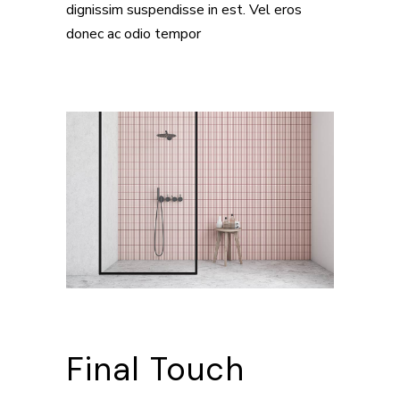
dignissim suspendisse in est. Vel eros
donec ac odio tempor
Final Touch