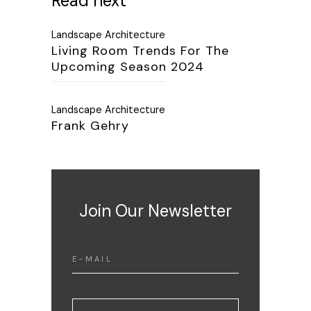
Read next
Landscape Architecture
Living Room Trends For The
Upcoming Season 2024
Landscape Architecture
Frank Gehry
Join Our Newsletter