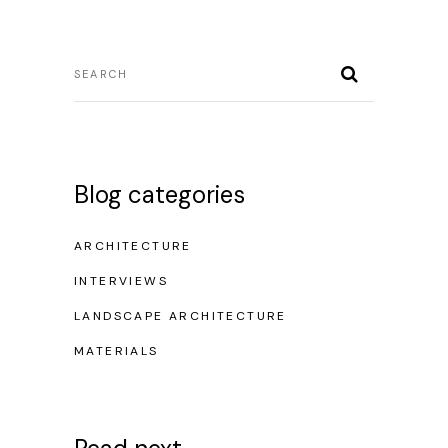
Blog categories
ARCHITECTURE
INTERVIEWS
LANDSCAPE ARCHITECTURE
MATERIALS