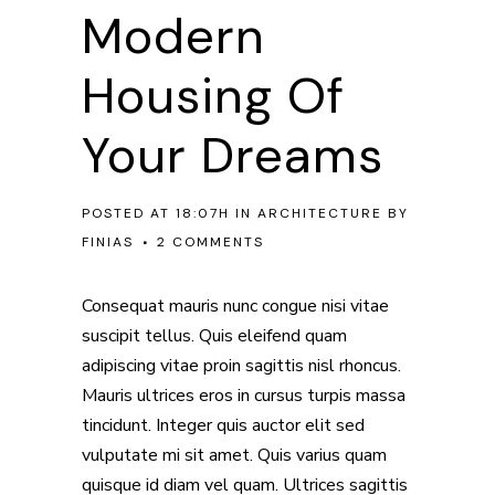
Modern
Housing Of
Your Dreams
POSTED AT 18:07H
IN
ARCHITECTURE
BY
FINIAS
2 COMMENTS
Consequat mauris nunc congue nisi vitae
suscipit tellus. Quis eleifend quam
adipiscing vitae proin sagittis nisl rhoncus.
Mauris ultrices eros in cursus turpis massa
tincidunt. Integer quis auctor elit sed
vulputate mi sit amet. Quis varius quam
quisque id diam vel quam. Ultrices sagittis