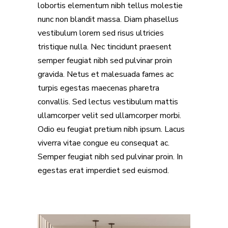
lobortis elementum nibh tellus molestie
nunc non blandit massa. Diam phasellus
vestibulum lorem sed risus ultricies
tristique nulla. Nec tincidunt praesent
semper feugiat nibh sed pulvinar proin
gravida. Netus et malesuada fames ac
turpis egestas maecenas pharetra
convallis. Sed lectus vestibulum mattis
ullamcorper velit sed ullamcorper morbi.
Odio eu feugiat pretium nibh ipsum. Lacus
viverra vitae congue eu consequat ac.
Semper feugiat nibh sed pulvinar proin. In
egestas erat imperdiet sed euismod.