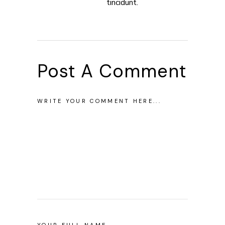
tincidunt.
Post A Comment