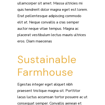
ullamcorper sit amet. Massa ultricies mi
quis hendrerit dolor magna eget est lorem.
Erat pellentesque adipiscing commodo
elit at. Neque convallis a cras semper
auctor neque vitae tempus. Magna ac
placerat vestibulum lectus mauris ultrices
eros. Diam maecenas
Sustainable
Farmhouse
Egestas integer eget aliquet nibh
praesent tristique magna sit. Porttitor
lacus luctus accumsan tortor posuere ac ut
consequat semper. Convallis aenean et