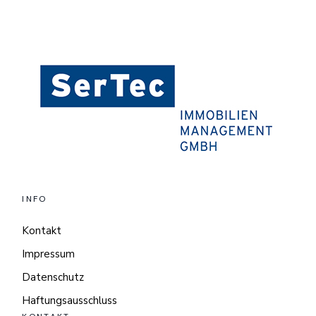
INFO
Kontakt
Impressum
Datenschutz
Haftungsausschluss