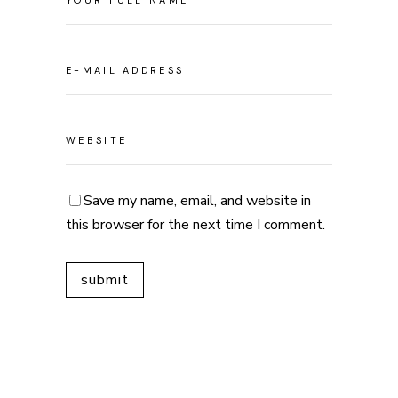
Save my name, email, and website in
this browser for the next time I comment.
Alternative: