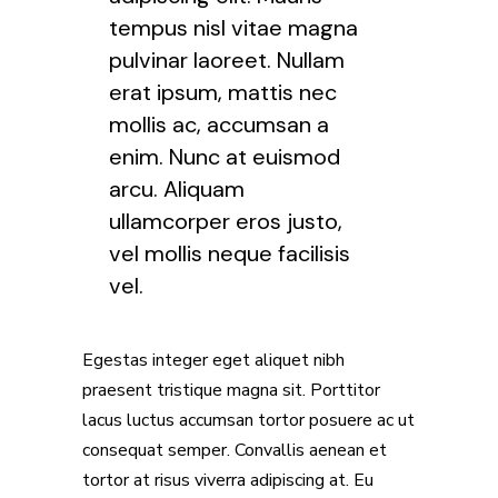
tempus nisl vitae magna
pulvinar laoreet. Nullam
erat ipsum, mattis nec
mollis ac, accumsan a
enim. Nunc at euismod
arcu. Aliquam
ullamcorper eros justo,
vel mollis neque facilisis
vel.
Egestas integer eget aliquet nibh
praesent tristique magna sit. Porttitor
lacus luctus accumsan tortor posuere ac ut
consequat semper. Convallis aenean et
tortor at risus viverra adipiscing at. Eu