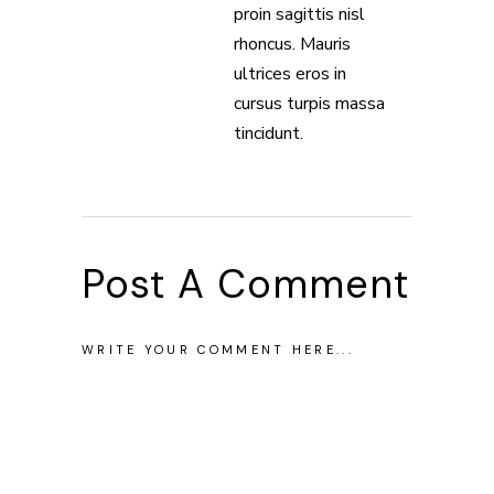
proin sagittis nisl
rhoncus. Mauris
ultrices eros in
cursus turpis massa
tincidunt.
Post A Comment