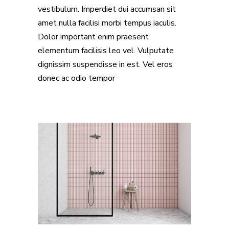
vestibulum. Imperdiet dui accumsan sit
amet nulla facilisi morbi tempus iaculis.
Dolor important enim praesent
elementum facilisis leo vel. Vulputate
dignissim suspendisse in est. Vel eros
donec ac odio tempor