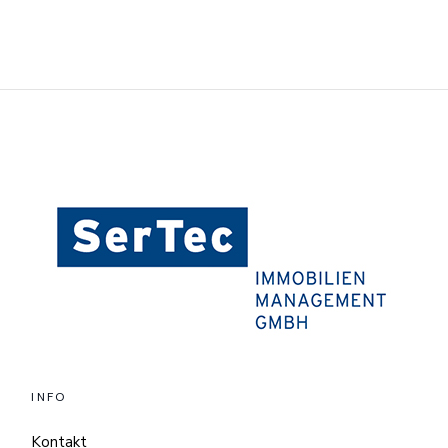
INFO
Kontakt