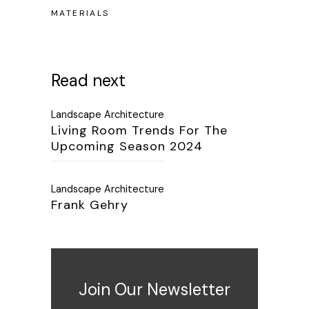
MATERIALS
Read next
Landscape Architecture
Living Room Trends For The
Upcoming Season 2024
Landscape Architecture
Frank Gehry
Join Our Newsletter