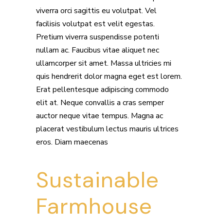
viverra orci sagittis eu volutpat. Vel
facilisis volutpat est velit egestas.
Pretium viverra suspendisse potenti
nullam ac. Faucibus vitae aliquet nec
ullamcorper sit amet. Massa ultricies mi
quis hendrerit dolor magna eget est lorem.
Erat pellentesque adipiscing commodo
elit at. Neque convallis a cras semper
auctor neque vitae tempus. Magna ac
placerat vestibulum lectus mauris ultrices
eros. Diam maecenas
Sustainable
Farmhouse