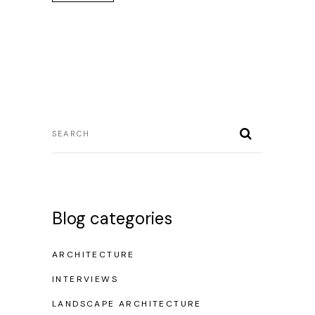
Alternative:
Blog categories
ARCHITECTURE
INTERVIEWS
LANDSCAPE ARCHITECTURE