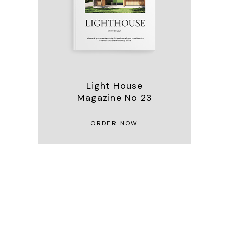
Light House
Magazine No 23
ORDER NOW