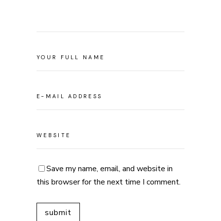
Save my name, email, and website in
this browser for the next time I comment.