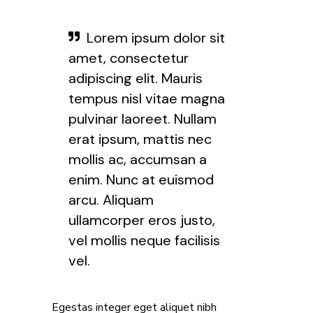
Lorem ipsum dolor sit
amet, consectetur
adipiscing elit. Mauris
tempus nisl vitae magna
pulvinar laoreet. Nullam
erat ipsum, mattis nec
mollis ac, accumsan a
enim. Nunc at euismod
arcu. Aliquam
ullamcorper eros justo,
vel mollis neque facilisis
vel.
Egestas integer eget aliquet nibh