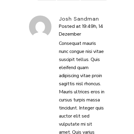
Josh Sandman
Posted at 19:49h, 14
Dezember
ANTWORTEN
Consequat mauris
nunc congue nisi vitae
suscipit tellus. Quis
eleifend quam
adipiscing vitae proin
sagittis nisl rhoncus.
Mauris ultrices eros in
cursus turpis massa
tincidunt. Integer quis
auctor elit sed
vulputate mi sit
amet. Quis varius