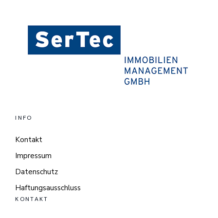
INFO
Kontakt
Impressum
Datenschutz
Haftungsausschluss
KONTAKT