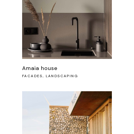
Amaia house
FACADES, LANDSCAPING