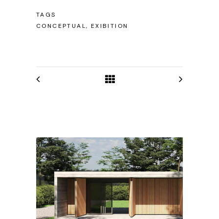
TAGS
CONCEPTUAL, EXIBITION