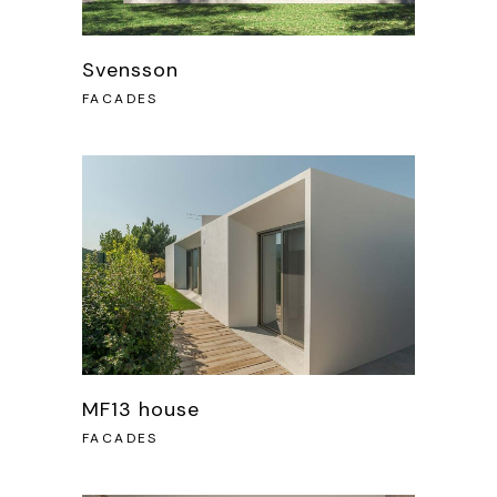
Svensson
FACADES
MF13 house
FACADES