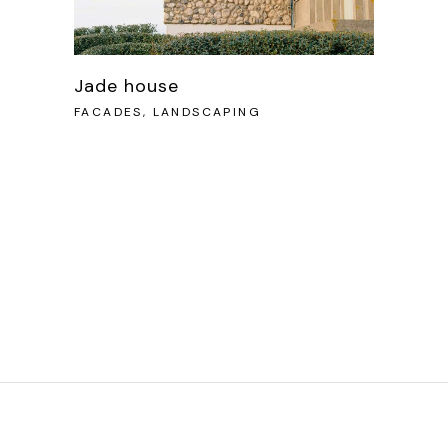
Jade house
FACADES, LANDSCAPING